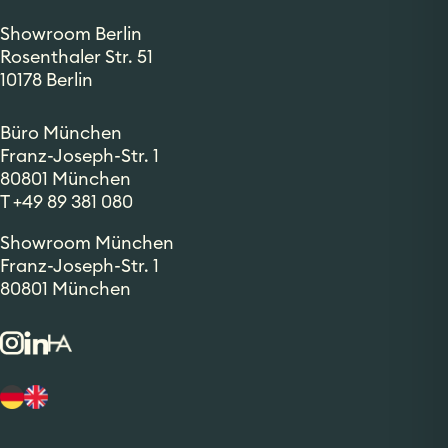
Showroom Berlin
Rosenthaler Str. 51
10178 Berlin
Büro München
Franz-Joseph-Str. 1
80801
München
T +49 89 381 080
Showroom
München
Franz-Joseph-Str. 1
80801
München