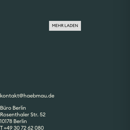
MEHR LADEN
kontakt@haebmau.de
Büro
Berlin
Rosenthaler Str. 52
10178 Berlin
T +49 30 72 62 080