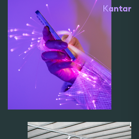
Kantar