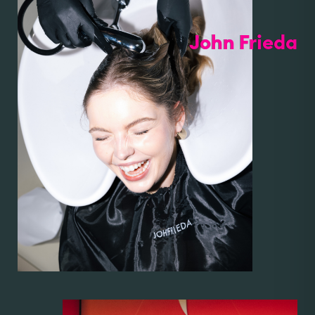
John Frieda