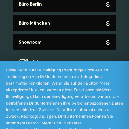
Büro Berlin
Büro München
Showroom
Diese Seite nutzt einwilligungsbedürftige Cookies und
Technologien von Drittunternehmen zur Integration
bestimmter Funktionen. Wenn Sie auf den Button "Alles
akzeptieren" klicken, werden diese Funktionen aktiviert
(Einwilligung). Nach der Einwilligung verarbeiten wir und die
Impressum
Datenschutz
Whistleblowing
©
betroffenen Drittunternehmen Ihre personenbezogenen Daten
2026
für verschiedene Zwecke. Detaillierte Informationen zu
Zweck, Rechtsgrundlagen, Drittunternehmen können Sie
unter dem Button "Mehr" und in unserer
╳