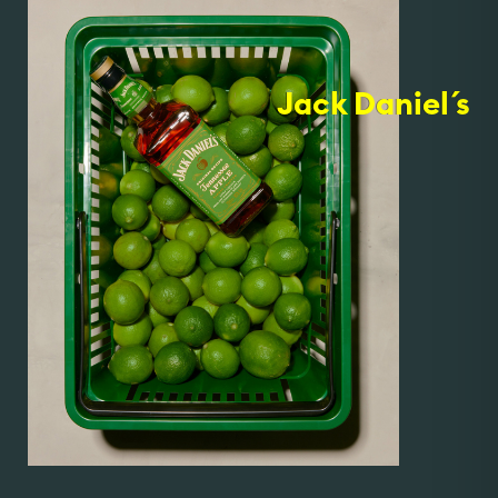
Jack Daniel ´s