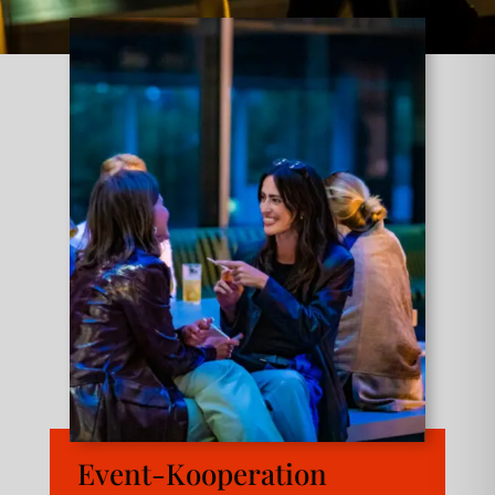
Event-Kooperation