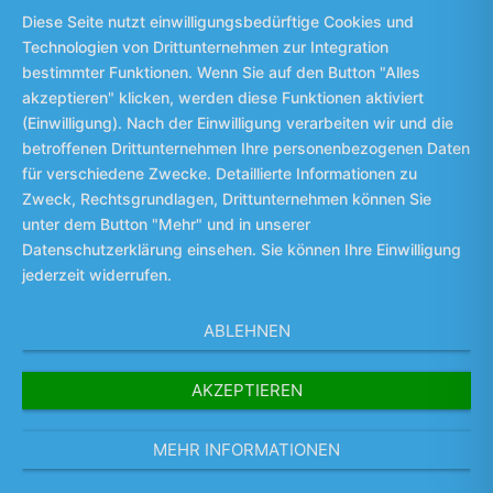
Diese Seite nutzt einwilligungsbedürftige Cookies und
Technologien von Drittunternehmen zur Integration
bestimmter Funktionen. Wenn Sie auf den Button "Alles
akzeptieren" klicken, werden diese Funktionen aktiviert
(Einwilligung). Nach der Einwilligung verarbeiten wir und die
betroffenen Drittunternehmen Ihre personenbezogenen Daten
für verschiedene Zwecke. Detaillierte Informationen zu
Zweck, Rechtsgrundlagen, Drittunternehmen können Sie
unter dem Button "Mehr" und in unserer
╳
Datenschutzerklärung einsehen. Sie können Ihre Einwilligung
jederzeit widerrufen.
ABLEHNEN
AKZEPTIEREN
MEHR INFORMATIONEN
JOTEX