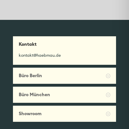
Kontakt
kontakt@haebmau.de
Büro Berlin
Büro München
Showroom