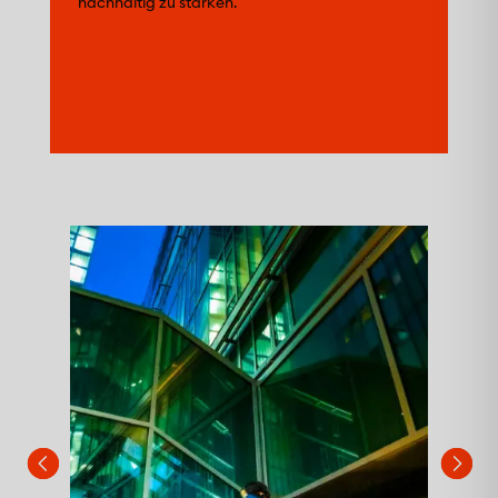
nachhaltig zu stärken.