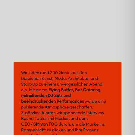
Wir luden rund 200 Gäste aus den
Bereichen Kunst, Mode, Architektur und
Start-Up zu einem unvergesslichen Abend
ein. Mit einem
Flying Buffet, Bar Catering,
mitreißenden DJ-Sets und
beeindruckenden Performances
wurde eine
pulsierende Atmosphäre geschaffen.
Zusätzlich führten wir spannende Interview
Round Tables mit Medien und dem
CEO/GM von TOG
durch, um die Marke ins
Rampenlicht zu rücken und ihre Präsenz