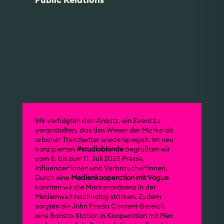
Public Relations
Wir verfolgten den Ansatz, ein Event zu
veranstalten, das das Wesen der Marke als
urbaner Trendsetter wiederspiegelt. Im neu
konzipierten
#studioblonde
begrüßten wir
vom 8. bis zum 11. Juli 2025 Presse,
Influencer*innen und Verbraucher*innen.
Durch eine
Medienkooperation mit Vogue
konnten wir die Markenpräsenz in der
Medienwelt nachhaltig stärken. Zudem
sorgten ein John Frieda Content-Bereich,
eine Barista-Station in Kooperation mit Plex